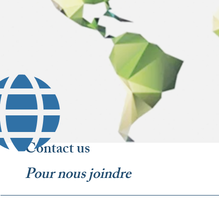
Contact us
Pour nous joindre